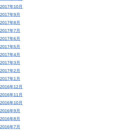
2017年10月
2017年9月
2017年8月
2017年7月
2017年6月
2017年5月
2017年4月
2017年3月
2017年2月
2017年1月
2016年12月
2016年11月
2016年10月
2016年9月
2016年8月
2016年7月