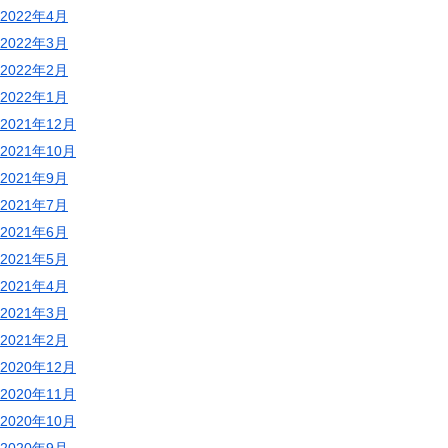
2022年4月
2022年3月
2022年2月
2022年1月
2021年12月
2021年10月
2021年9月
2021年7月
2021年6月
2021年5月
2021年4月
2021年3月
2021年2月
2020年12月
2020年11月
2020年10月
2020年9月