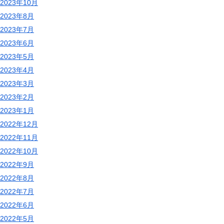
2023年10月
2023年8月
2023年7月
2023年6月
2023年5月
2023年4月
2023年3月
2023年2月
2023年1月
2022年12月
2022年11月
2022年10月
2022年9月
2022年8月
2022年7月
2022年6月
2022年5月