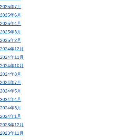
2025年7月
2025年6月
2025年4月
2025年3月
2025年2月
2024年12月
2024年11月
2024年10月
2024年8月
2024年7月
2024年5月
2024年4月
2024年3月
2024年1月
2023年12月
2023年11月