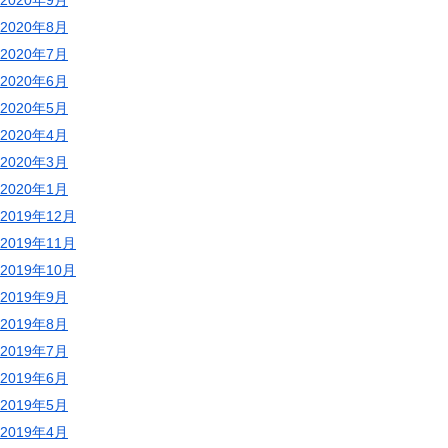
2020年8月
2020年7月
2020年6月
2020年5月
2020年4月
2020年3月
2020年1月
2019年12月
2019年11月
2019年10月
2019年9月
2019年8月
2019年7月
2019年6月
2019年5月
2019年4月