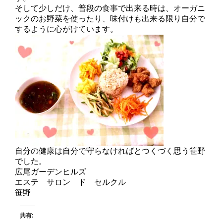
そして少しだけ、普段の食事で出来る時は、オーガニ
ックのお野菜を使ったり、味付けも出来る限り自分で
するように心がけています。
自分の健康は自分で守らなければとつくづく思う笹野
でした。
広尾ガーデンヒルズ
エステ サロン ド セルクル
笹野
共有: