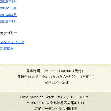
2016年6月
2016年5月
2016年4月
2016年3月
カテゴリー
スタッフブログ
新着情報
営業時間／AM9:00～PM6:00（受付）
前日午前までご予約の方のみ AM8:00～（早朝可）
定休日／不定休
Esthe Salon de Cercle
エステサロン ド セルクル
〒150-0012 東京都渋谷区広尾4-1-11
広尾ガーデンヒルズH棟1階