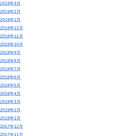
2019年3月
2019年2月
2019年1月
2018年12月
2018年11月
2018年10月
2018年9月
2018年8月
2018年7月
2018年6月
2018年5月
2018年4月
2018年3月
2018年2月
2018年1月
2017年12月
2017年11月