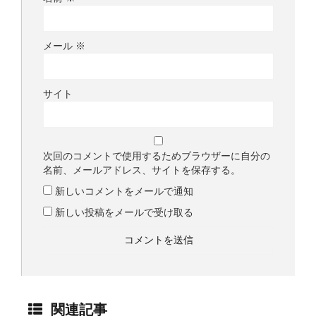
メール
※
サイト
次回のコメントで使用するためブラウザーに自分の
名前、メールアドレス、サイトを保存する。
新しいコメントをメールで通知
新しい投稿をメールで受け取る
関連記事