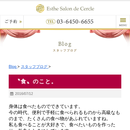
Blog
スタッフブログ
Blog
>
スタッフブログ
>
〝食〟のこと。
2016/07/12
身体は食べたものでできています。
今の時代、便利で手軽に食べられるものから高級なも
のまで、たくさんの食べ物があふれていますね。
私も食べることが大好きで、食べたいものを作った