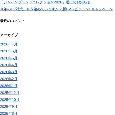
「ジャパンブランドコレクション2026」選出のお知らせ
今年のUV対策、もう始めていますか？新UV＆ビタミンCキャンペーン
最近のコメント
アーカイブ
2026年7月
2026年6月
2026年5月
2026年4月
2026年3月
2026年2月
2026年1月
2025年12月
2025年10月
2025年9月
2025年8月