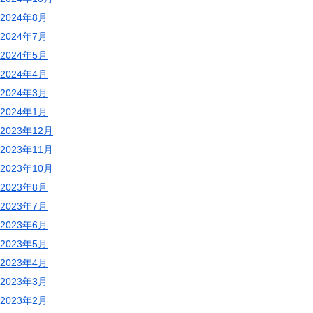
2024年8月
2024年7月
2024年5月
2024年4月
2024年3月
2024年1月
2023年12月
2023年11月
2023年10月
2023年8月
2023年7月
2023年6月
2023年5月
2023年4月
2023年3月
2023年2月