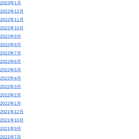
2023年1月
2022年12月
2022年11月
2022年10月
2022年9月
2022年8月
2022年7月
2022年6月
2022年5月
2022年4月
2022年3月
2022年2月
2022年1月
2021年12月
2021年10月
2021年9月
2021年7月