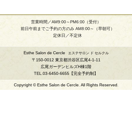
営業時間／AM9:00～PM6:00（受付）
前日午前までご予約の方のみ AM8:00～（早朝可）
定休日／不定休
Esthe Salon de Cercle
エステサロン ド セルクル
〒150-0012 東京都渋谷区広尾4-1-11
広尾ガーデンヒルズH棟1階
TEL.03-6450-6655【完全予約制】
Copyright © Esthe Salon de Cercle. All Rights Reserved.