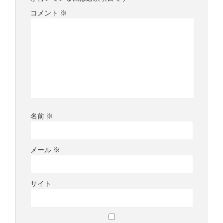
コメント
※
名前
※
メール
※
サイト