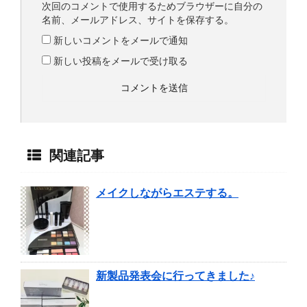
次回のコメントで使用するためブラウザーに自分の
名前、メールアドレス、サイトを保存する。
新しいコメントをメールで通知
新しい投稿をメールで受け取る
関連記事
メイクしながらエステする。
新製品発表会に行ってきました♪