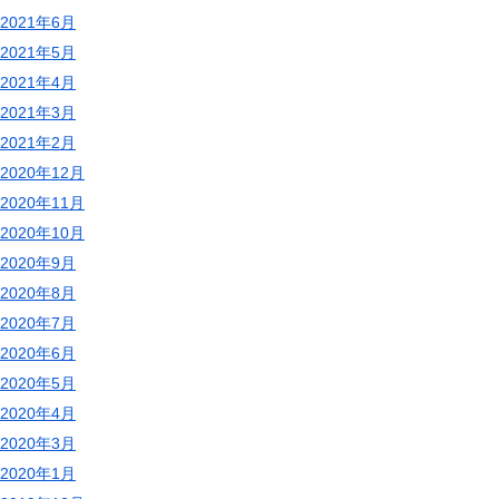
2021年6月
2021年5月
2021年4月
2021年3月
2021年2月
2020年12月
2020年11月
2020年10月
2020年9月
2020年8月
2020年7月
2020年6月
2020年5月
2020年4月
2020年3月
2020年1月