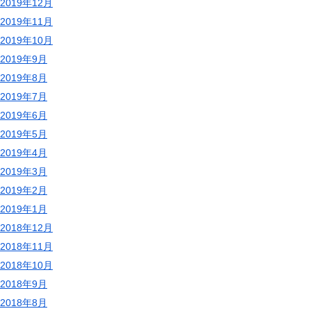
2019年12月
2019年11月
2019年10月
2019年9月
2019年8月
2019年7月
2019年6月
2019年5月
2019年4月
2019年3月
2019年2月
2019年1月
2018年12月
2018年11月
2018年10月
2018年9月
2018年8月