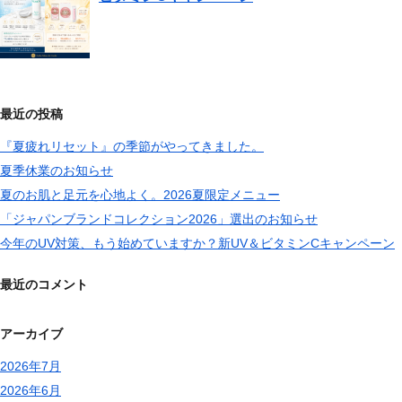
最近の投稿
『夏疲れリセット』の季節がやってきました。
夏季休業のお知らせ
夏のお肌と足元を心地よく。2026夏限定メニュー
「ジャパンブランドコレクション2026」選出のお知らせ
今年のUV対策、もう始めていますか？新UV＆ビタミンCキャンペーン
最近のコメント
アーカイブ
2026年7月
2026年6月