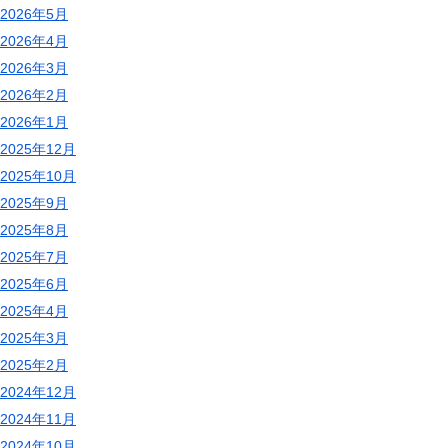
2026年5月
2026年4月
2026年3月
2026年2月
2026年1月
2025年12月
2025年10月
2025年9月
2025年8月
2025年7月
2025年6月
2025年4月
2025年3月
2025年2月
2024年12月
2024年11月
2024年10月