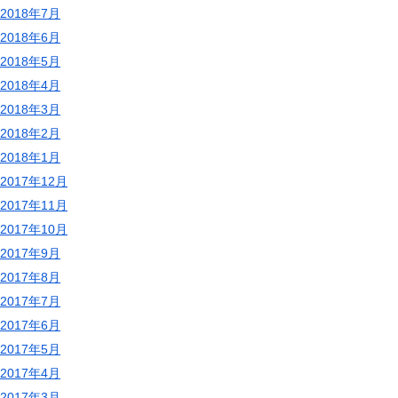
2018年7月
2018年6月
2018年5月
2018年4月
2018年3月
2018年2月
2018年1月
2017年12月
2017年11月
2017年10月
2017年9月
2017年8月
2017年7月
2017年6月
2017年5月
2017年4月
2017年3月