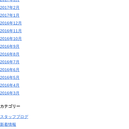
2017年2月
2017年1月
2016年12月
2016年11月
2016年10月
2016年9月
2016年8月
2016年7月
2016年6月
2016年5月
2016年4月
2016年3月
カテゴリー
スタッフブログ
新着情報