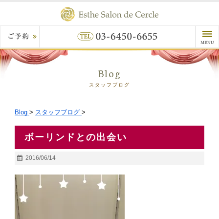
Blog
スタッフブログ
Blog
>
スタッフブログ
>
ボーリンドとの出会い
2016/06/14