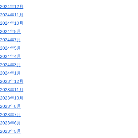
2024年12月
2024年11月
2024年10月
2024年8月
2024年7月
2024年5月
2024年4月
2024年3月
2024年1月
2023年12月
2023年11月
2023年10月
2023年8月
2023年7月
2023年6月
2023年5月