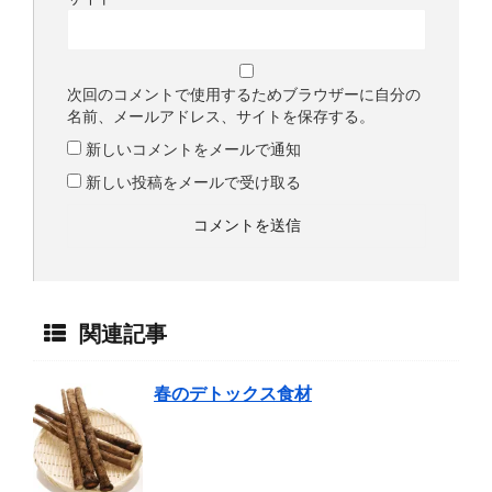
次回のコメントで使用するためブラウザーに自分の
名前、メールアドレス、サイトを保存する。
新しいコメントをメールで通知
新しい投稿をメールで受け取る
関連記事
春のデトックス食材