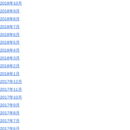
2018年10月
2018年9月
2018年8月
2018年7月
2018年6月
2018年5月
2018年4月
2018年3月
2018年2月
2018年1月
2017年12月
2017年11月
2017年10月
2017年9月
2017年8月
2017年7月
2017年6月