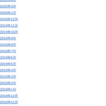
2020年3月
2020年1月
2019年12月
2019年11月
2019年10月
2019年9月
2019年8月
2019年7月
2019年6月
2019年5月
2019年4月
2019年3月
2019年2月
2019年1月
2018年12月
2018年11月