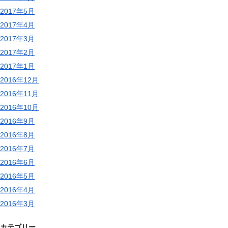
2017年5月
2017年4月
2017年3月
2017年2月
2017年1月
2016年12月
2016年11月
2016年10月
2016年9月
2016年8月
2016年7月
2016年6月
2016年5月
2016年4月
2016年3月
カテゴリー