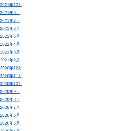
2021年10月
2021年9月
2021年7月
2021年6月
2021年5月
2021年4月
2021年3月
2021年2月
2020年12月
2020年11月
2020年10月
2020年9月
2020年8月
2020年7月
2020年6月
2020年5月
2020年4月