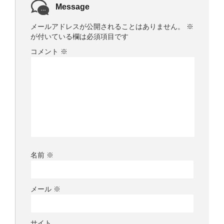
Message
メールアドレスが公開されることはありません。
※
が付いている欄は必須項目です
コメント
※
名前
※
メール
※
サイト