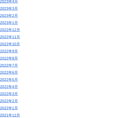
2023年4月
2023年3月
2023年2月
2023年1月
2022年12月
2022年11月
2022年10月
2022年9月
2022年8月
2022年7月
2022年6月
2022年5月
2022年4月
2022年3月
2022年2月
2022年1月
2021年12月