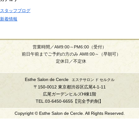
スタッフブログ
新着情報
営業時間／AM9:00～PM6:00（受付）
前日午前までご予約の方のみ AM8:00～（早朝可）
定休日／不定休
Esthe Salon de Cercle
エステサロン ド セルクル
〒150-0012 東京都渋谷区広尾4-1-11
広尾ガーデンヒルズH棟1階
TEL.03-6450-6655【完全予約制】
Copyright © Esthe Salon de Cercle. All Rights Reserved.