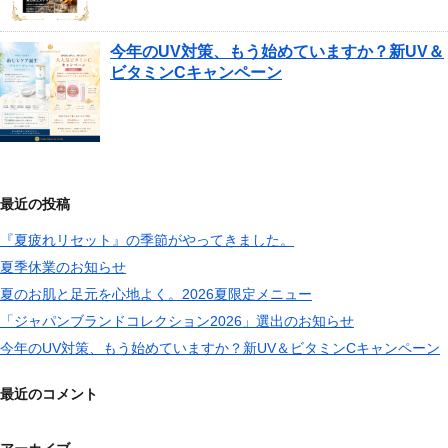
今年のUV対策、もう始めていますか？新UV＆
ビタミンCキャンペーン
最近の投稿
『夏疲れリセット』の季節がやってきました。
夏季休業のお知らせ
夏のお肌と足元を心地よく。2026夏限定メニュー
「ジャパンブランドコレクション2026」選出のお知らせ
今年のUV対策、もう始めていますか？新UV＆ビタミンCキャンペーン
最近のコメント