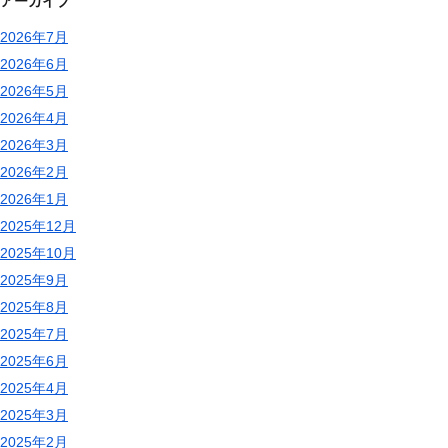
アーカイブ
2026年7月
2026年6月
2026年5月
2026年4月
2026年3月
2026年2月
2026年1月
2025年12月
2025年10月
2025年9月
2025年8月
2025年7月
2025年6月
2025年4月
2025年3月
2025年2月