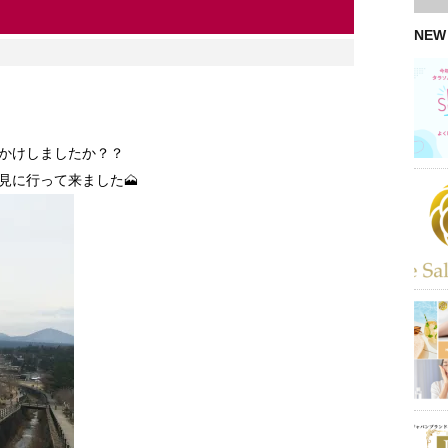
NEW
かけしましたか？？
見に行って来ました🗻