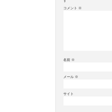
す
コメント
※
名前
※
メール
※
サイト