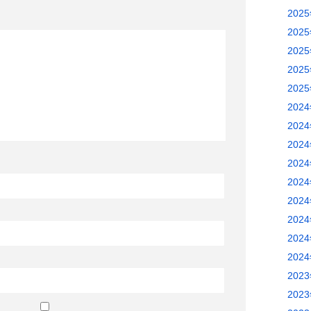
202
202
202
202
202
202
202
202
202
202
202
202
202
202
202
202