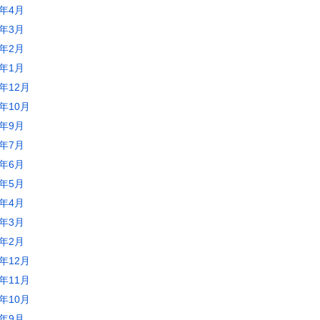
2年4月
2年3月
2年2月
2年1月
1年12月
1年10月
1年9月
1年7月
1年6月
1年5月
1年4月
1年3月
1年2月
0年12月
0年11月
0年10月
0年9月