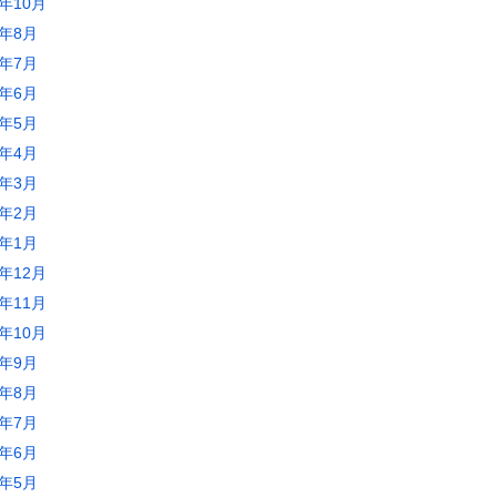
3年10月
3年8月
3年7月
3年6月
3年5月
3年4月
3年3月
3年2月
3年1月
2年12月
2年11月
2年10月
2年9月
2年8月
2年7月
2年6月
2年5月