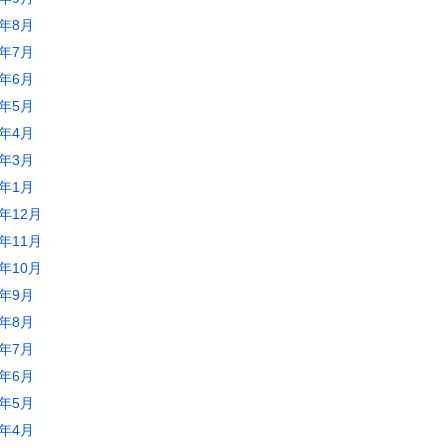
0年8月
0年7月
0年6月
0年5月
0年4月
0年3月
0年1月
9年12月
9年11月
9年10月
9年9月
9年8月
9年7月
9年6月
9年5月
9年4月