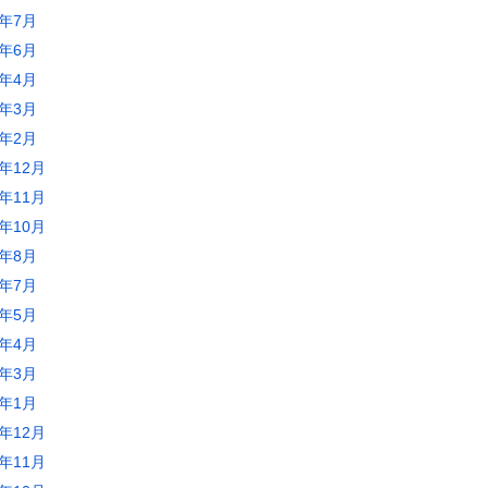
5年7月
5年6月
5年4月
5年3月
5年2月
4年12月
4年11月
4年10月
4年8月
4年7月
4年5月
4年4月
4年3月
4年1月
3年12月
3年11月