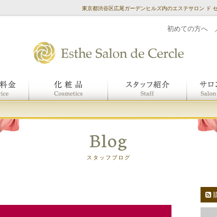
東京都渋谷区広尾ガーデンヒルズ内のエステサロン ド 
初めての方へ
Blog
スタッフブログ