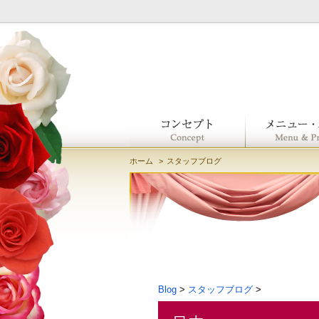
ホーム
スタッフブログ
Blog
>
スタッフブログ
>