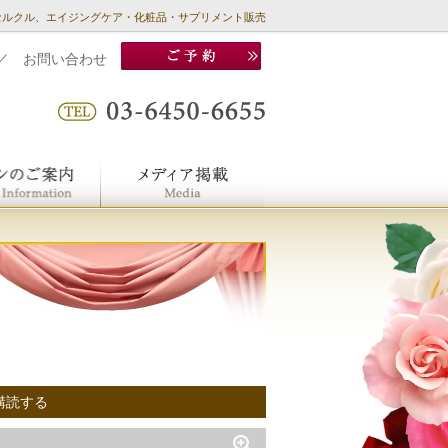
セルクル、エイジングケア・化粧品・サプリメント販売
／
お問い合わせ
購読する