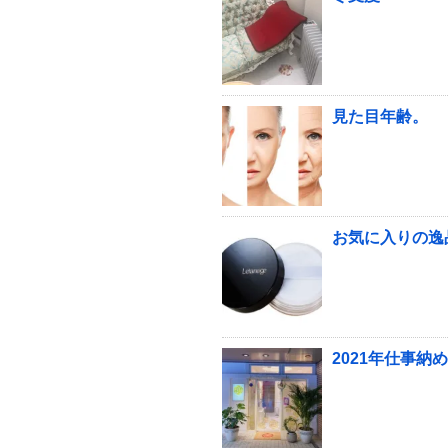
見た目年齢。
お気に入りの逸
2021年仕事納め