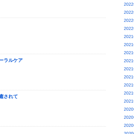
202
202
202
202
202
202
202
ーラルケア
202
202
202
202
202
癒されて
202
202
202
202
202