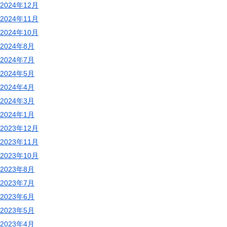
2024年12月
2024年11月
2024年10月
2024年8月
2024年7月
2024年5月
2024年4月
2024年3月
2024年1月
2023年12月
2023年11月
2023年10月
2023年8月
2023年7月
2023年6月
2023年5月
2023年4月