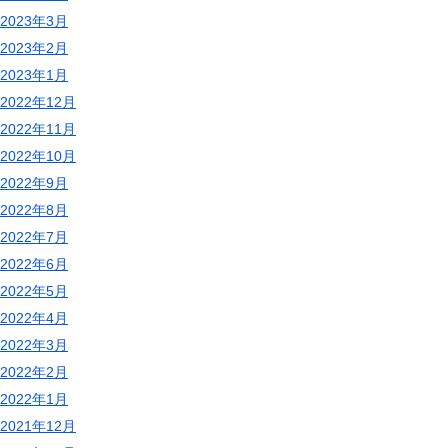
2023年3月
2023年2月
2023年1月
2022年12月
2022年11月
2022年10月
2022年9月
2022年8月
2022年7月
2022年6月
2022年5月
2022年4月
2022年3月
2022年2月
2022年1月
2021年12月