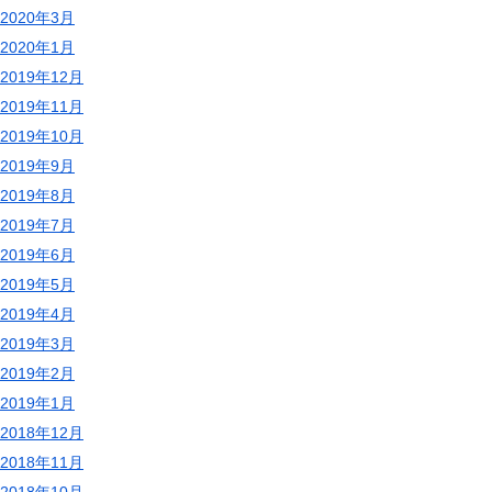
2020年3月
2020年1月
2019年12月
2019年11月
2019年10月
2019年9月
2019年8月
2019年7月
2019年6月
2019年5月
2019年4月
2019年3月
2019年2月
2019年1月
2018年12月
2018年11月
2018年10月