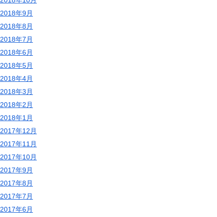
2018年9月
2018年8月
2018年7月
2018年6月
2018年5月
2018年4月
2018年3月
2018年2月
2018年1月
2017年12月
2017年11月
2017年10月
2017年9月
2017年8月
2017年7月
2017年6月