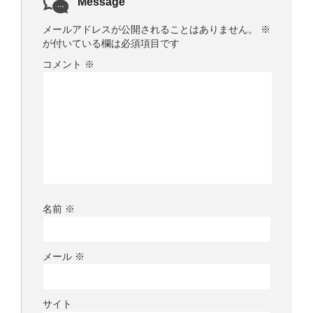
Message
メールアドレスが公開されることはありません。
※
が付いている欄は必須項目です
コメント
※
名前
※
メール
※
サイト