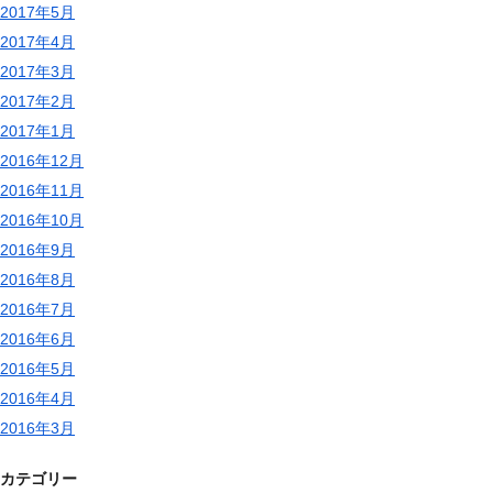
2017年5月
2017年4月
2017年3月
2017年2月
2017年1月
2016年12月
2016年11月
2016年10月
2016年9月
2016年8月
2016年7月
2016年6月
2016年5月
2016年4月
2016年3月
カテゴリー