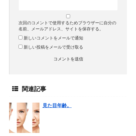
次回のコメントで使用するためブラウザーに自分の
名前、メールアドレス、サイトを保存する。
新しいコメントをメールで通知
新しい投稿をメールで受け取る
関連記事
見た目年齢。