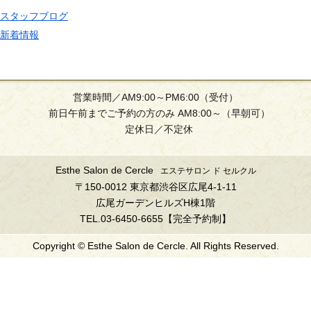
スタッフブログ
新着情報
営業時間／AM9:00～PM6:00（受付）
前日午前までご予約の方のみ AM8:00～（早朝可）
定休日／不定休
Esthe Salon de Cercle
エステサロン ド セルクル
〒150-0012 東京都渋谷区広尾4-1-11
広尾ガーデンヒルズH棟1階
TEL.03-6450-6655【完全予約制】
Copyright © Esthe Salon de Cercle. All Rights Reserved.