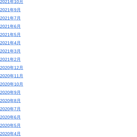
2021年10月
2021年9月
2021年7月
2021年6月
2021年5月
2021年4月
2021年3月
2021年2月
2020年12月
2020年11月
2020年10月
2020年9月
2020年8月
2020年7月
2020年6月
2020年5月
2020年4月