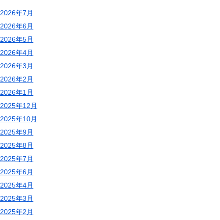
2026年7月
2026年6月
2026年5月
2026年4月
2026年3月
2026年2月
2026年1月
2025年12月
2025年10月
2025年9月
2025年8月
2025年7月
2025年6月
2025年4月
2025年3月
2025年2月