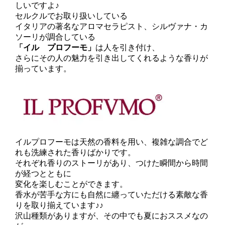
しいですよ♪
セルクルでお取り扱いしている
イタリアの著名なアロマセラピスト、シルヴァナ・カ
ソーリが調合している
「イル プロフーモ」
は人を引き付け、
さらにその人の魅力を引き出してくれるような香りが
揃っています。
イルプロフーモは天然の香料を用い、複雑な調合でど
れも洗練された香りばかりです。
それぞれ香りのストーリがあり、つけた瞬間から時間
が経つとともに
変化を楽しむことができます。
香水が苦手な方にも自然に纏っていただける素敵な香
りを取り揃えています♪♪
沢山種類がありますが、その中でも夏におススメなの