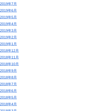
2019年7月
2019年6月
2019年5月
2019年4月
2019年3月
2019年2月
2019年1月
2018年12月
2018年11月
2018年10月
2018年9月
2018年8月
2018年7月
2018年6月
2018年5月
2018年4月
2018年3月