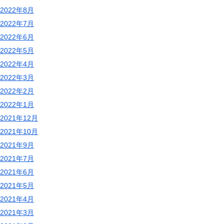
2022年8月
2022年7月
2022年6月
2022年5月
2022年4月
2022年3月
2022年2月
2022年1月
2021年12月
2021年10月
2021年9月
2021年7月
2021年6月
2021年5月
2021年4月
2021年3月