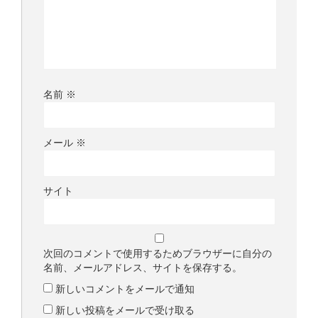
名前
※
メール
※
サイト
次回のコメントで使用するためブラウザーに自分の
名前、メールアドレス、サイトを保存する。
新しいコメントをメールで通知
新しい投稿をメールで受け取る