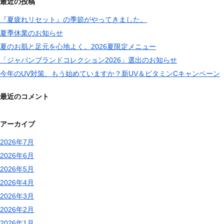
最近の投稿
『夏疲れリセット』の季節がやってきました。
夏季休業のお知らせ
夏のお肌と足元を心地よく。2026夏限定メニュー
「ジャパンブランドコレクション2026」選出のお知らせ
今年のUV対策、もう始めていますか？新UV＆ビタミンCキャンペーン
最近のコメント
アーカイブ
2026年7月
2026年6月
2026年5月
2026年4月
2026年3月
2026年2月
2026年1月