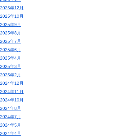
2025年12月
2025年10月
2025年9月
2025年8月
2025年7月
2025年6月
2025年4月
2025年3月
2025年2月
2024年12月
2024年11月
2024年10月
2024年8月
2024年7月
2024年5月
2024年4月