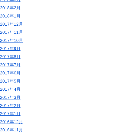
2018年2月
2018年1月
2017年12月
2017年11月
2017年10月
2017年9月
2017年8月
2017年7月
2017年6月
2017年5月
2017年4月
2017年3月
2017年2月
2017年1月
2016年12月
2016年11月