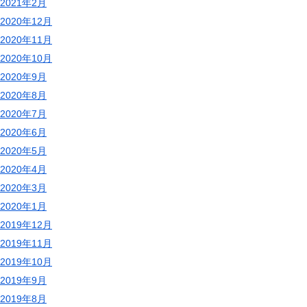
2021年2月
2020年12月
2020年11月
2020年10月
2020年9月
2020年8月
2020年7月
2020年6月
2020年5月
2020年4月
2020年3月
2020年1月
2019年12月
2019年11月
2019年10月
2019年9月
2019年8月