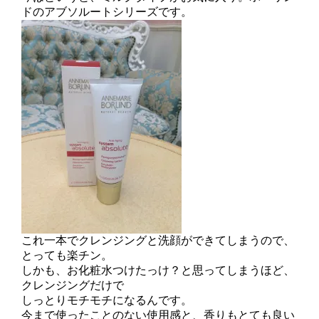
ドのアブソルートシリーズです。
これ一本でクレンジングと洗顔ができてしまうので、
とっても楽チン。
しかも、お化粧水つけたっけ？と思ってしまうほど、
クレンジングだけで
しっとりモチモチになるんです。
今まで使ったことのない使用感と、香りもとても良い