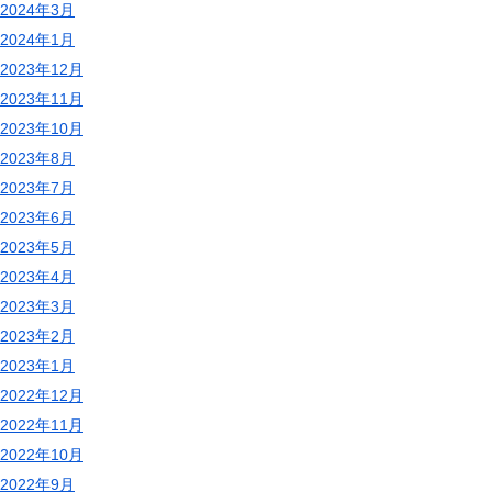
2024年3月
2024年1月
2023年12月
2023年11月
2023年10月
2023年8月
2023年7月
2023年6月
2023年5月
2023年4月
2023年3月
2023年2月
2023年1月
2022年12月
2022年11月
2022年10月
2022年9月