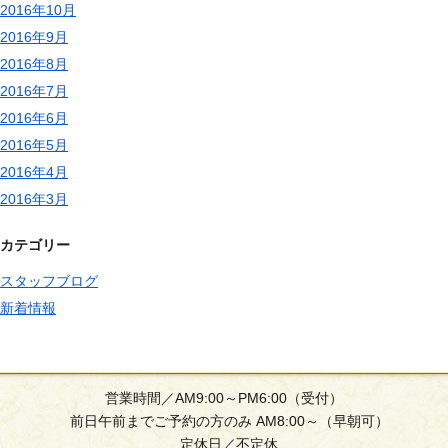
2016年10月
2016年9月
2016年8月
2016年7月
2016年6月
2016年5月
2016年4月
2016年3月
カテゴリー
スタッフブログ
新着情報
営業時間／AM9:00～PM6:00（受付）
前日午前までご予約の方のみ AM8:00～（早朝可）
定休日／不定休