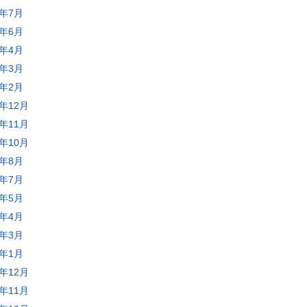
5年7月
5年6月
5年4月
5年3月
5年2月
4年12月
4年11月
4年10月
4年8月
4年7月
4年5月
4年4月
4年3月
4年1月
3年12月
3年11月