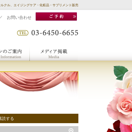
セルクル、エイジングケア・化粧品・サプリメント販売
／
お問い合わせ
購読する