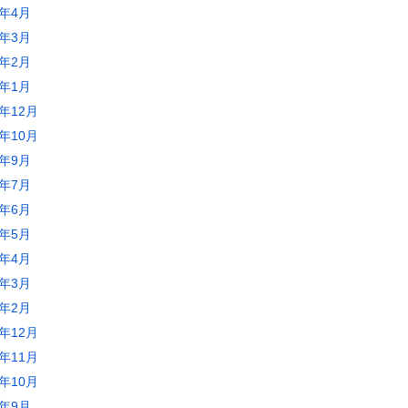
2年4月
2年3月
2年2月
2年1月
1年12月
1年10月
1年9月
1年7月
1年6月
1年5月
1年4月
1年3月
1年2月
0年12月
0年11月
0年10月
0年9月