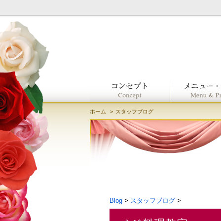
ホーム
スタッフブログ
Blog
>
スタッフブログ
>