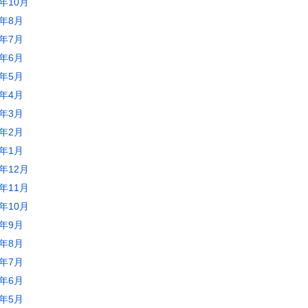
3年10月
3年8月
3年7月
3年6月
3年5月
3年4月
3年3月
3年2月
3年1月
2年12月
2年11月
2年10月
2年9月
2年8月
2年7月
2年6月
2年5月