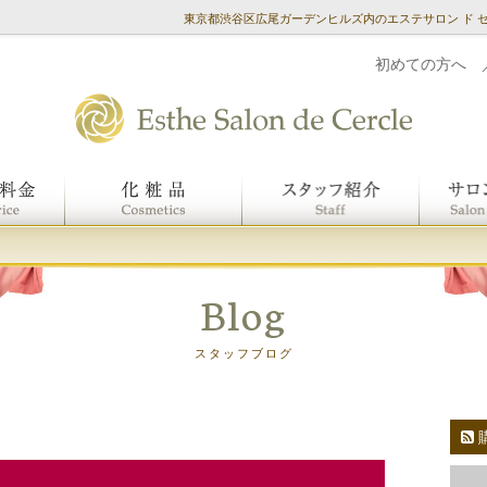
東京都渋谷区広尾ガーデンヒルズ内のエステサロン ド 
初めての方へ
Blog
スタッフブログ