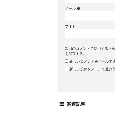
メール
※
サイト
次回のコメントで使用するた
を保存する。
新しいコメントをメールで
新しい投稿をメールで受け
関連記事