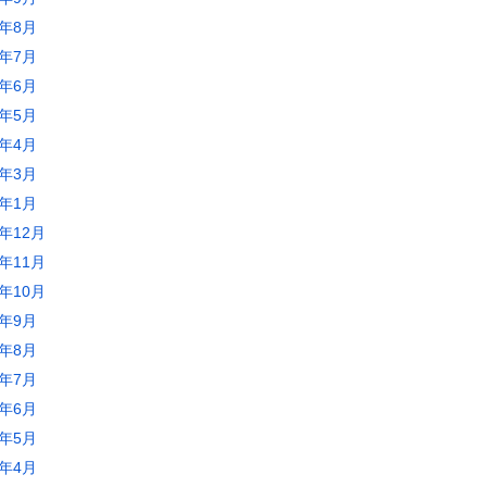
0年8月
0年7月
0年6月
0年5月
0年4月
0年3月
0年1月
9年12月
9年11月
9年10月
9年9月
9年8月
9年7月
9年6月
9年5月
9年4月